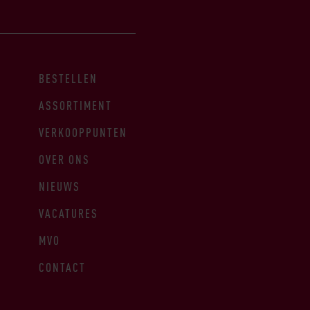
BESTELLEN
ASSORTIMENT
VERKOOPPUNTEN
OVER ONS
NIEUWS
VACATURES
MVO
CONTACT