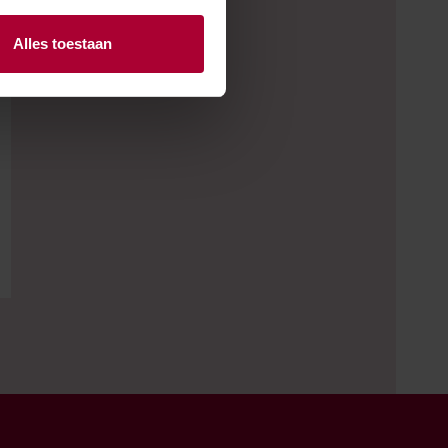
Alles toestaan