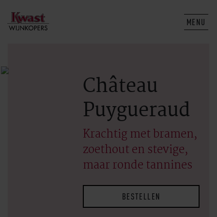
MENU
Château
Puygueraud
Krachtig met bramen,
zoethout en stevige,
maar ronde tannines
BESTELLEN