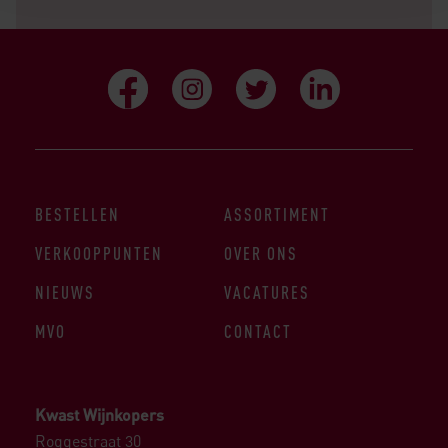
BESTELLEN
ASSORTIMENT
VERKOOPPUNTEN
OVER ONS
NIEUWS
VACATURES
MVO
CONTACT
Kwast Wijnkopers
Roggestraat 30