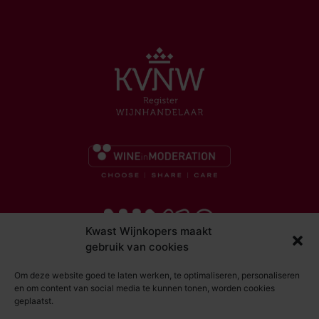
Kwast Wijnkopers maakt
gebruik van cookies
Om deze website goed te laten werken, te optimaliseren, personaliseren
en om content van social media te kunnen tonen, worden cookies
geplaatst.