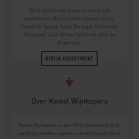
Dit is slechts een greep uit ons brede
assortiment. Bij ons vindt u wijnen uit o.a.
Frankrijk, Spanje, Italië, Portugal, Oostenrijk,
Duitsland, Zuid-Afrika, Californië, Chili en
Argentinië.
BEKIJK ASSORTIMENT
Over Kwast Wijnkopers
Kwast Wijnkopers is een 100% familiebedrijf en
werkt bij voorkeur samen met wijnhuizen die al