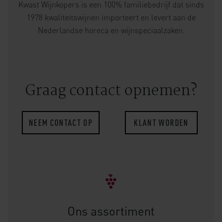
Kwast Wijnkopers is een 100% familiebedrijf dat sinds
1978 kwaliteitswijnen importeert en levert aan de
Nederlandse horeca en wijnspeciaalzaken.
Graag contact opnemen?
NEEM CONTACT OP
KLANT WORDEN
Ons assortiment