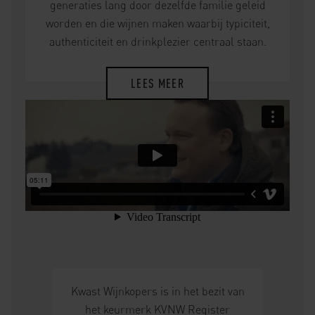
generaties lang door dezelfde familie geleid
worden en die wijnen maken waarbij typiciteit,
authenticiteit en drinkplezier centraal staan.
LEES MEER
Kwast Wijnkopers is in het bezit van
het keurmerk KVNW Register