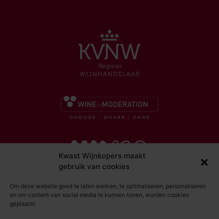
Kwast Wijnkopers maakt
gebruik van cookies
Om deze website goed te laten werken, te optimaliseren, personaliseren
en om content van social media te kunnen tonen, worden cookies
geplaatst.
© Kwast Wijnkopers 2026