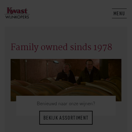
MENU
Family owned sinds 1978
Benieuwd naar onze wijnen?
BEKIJK ASSORTIMENT