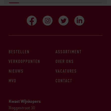
BESTELLEN
ASSORTIMENT
VERKOOPPUNTEN
OVER ONS
NIEUWS
VACATURES
MVO
CONTACT
Kwast Wijnkopers
Roggestraat 30