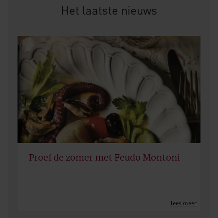
Het laatste nieuws
Proef de zomer met Feudo Montoni
lees meer