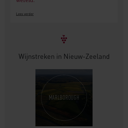
wereld.
Lees verder
Wijnstreken in Nieuw-Zeeland
MARLBOROUGH