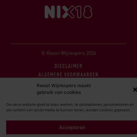
© Kwast Wijnkopers 2026
DISCLAIMER
ALGEMENE VOORWAARDEN
PRIVACY STATEMENT
Kwast Wijnkopers maakt
gebruik van cookies
Om deze website goed te laten werken, te optimaliseren, personaliseren en
om content van social media te kunnen tonen, worden cookies geplaatst.
Accepteren