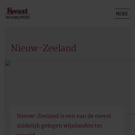
MENU
Nieuw-Zeeland
​Nieuw-Zeeland is een van de meest
zuidelijk gelegen wijnlanden ter