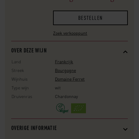
BESTELLEN
Zoek verkooppunt
OVER DEZE WIJN
Land
Frankrijk
Streek
Bourgogne
Wijnhuis
Domaine Ferret
Type wijn
wit
Druivenras
Chardonnay
OVERIGE INFORMATIE