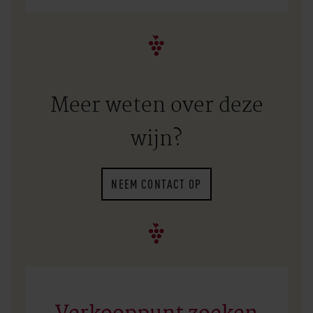
Meer weten over deze
wijn?
NEEM CONTACT OP