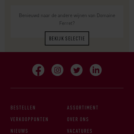
Benieuwd naar de andere wijnen van Domaine
Ferret?
BEKIJK SELECTIE
BESTELLEN
ASSORTIMENT
VERKOOPPUNTEN
OVER ONS
NIEUWS
VACATURES