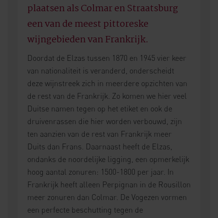
plaatsen als Colmar en Straatsburg
een van de meest pittoreske
wijngebieden van Frankrijk.
Doordat de Elzas tussen 1870 en 1945 vier keer
van nationaliteit is veranderd, onderscheidt
deze wijnstreek zich in meerdere opzichten van
de rest van de Frankrijk. Zo komen we hier veel
Duitse namen tegen op het etiket en ook de
druivenrassen die hier worden verbouwd, zijn
ten aanzien van de rest van Frankrijk meer
Duits dan Frans. Daarnaast heeft de Elzas,
ondanks de noordelijke ligging, een opmerkelijk
hoog aantal zonuren: 1500-1800 per jaar. In
Frankrijk heeft alleen Perpignan in de Rousillon
meer zonuren dan Colmar. De Vogezen vormen
een perfecte beschutting tegen de