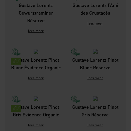
Gustave Lorentz
Gustave Lorentz l’Ami
Gewurztraminer
des Crustacés
Réserve
lees meer
lees meer
Gustave Lorentz Pinot
Gustave Lorentz Pinot
Blanc Évidence Organic
Blanc Réserve
lees meer
lees meer
Gustave Lorentz Pinot
Gustave Lorentz Pinot
Gris Évidence Organic
Gris Réserve
lees meer
lees meer