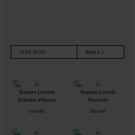
FILTER OPTIES
NAAM A-Z
Gustave Lorentz
Gustave Lorentz
Crémant d’Alsace
Fleurelle
lees meer
lees meer