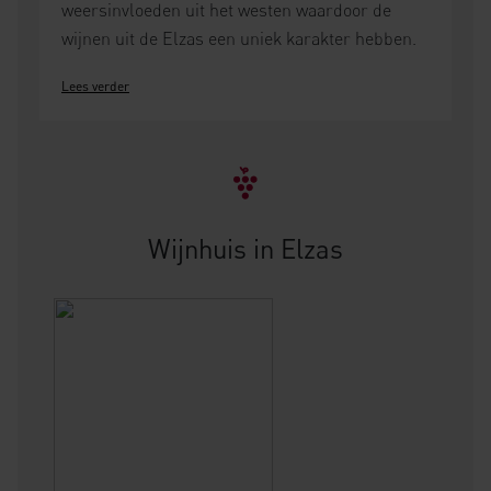
weersinvloeden uit het westen waardoor de
wijnen uit de Elzas een uniek karakter hebben.
Lees verder
Wijnhuis in Elzas