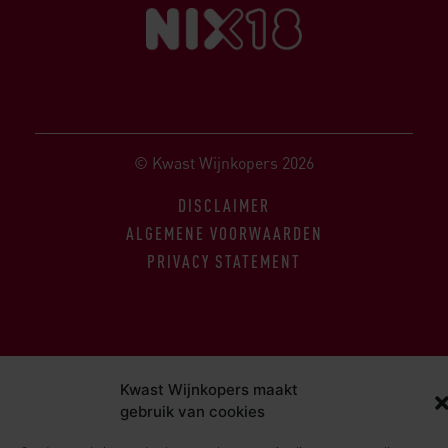
© Kwast Wijnkopers 2026
DISCLAIMER
ALGEMENE VOORWAARDEN
PRIVACY STATEMENT
Kwast Wijnkopers maakt
gebruik van cookies