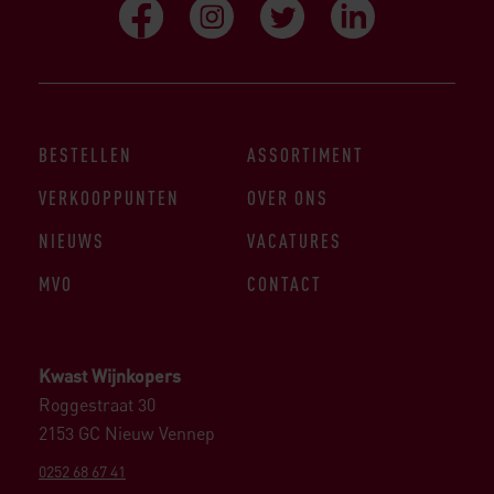
BESTELLEN
ASSORTIMENT
VERKOOPPUNTEN
OVER ONS
NIEUWS
VACATURES
MVO
CONTACT
Kwast Wijnkopers
Roggestraat 30
2153 GC Nieuw Vennep
0252 68 67 41