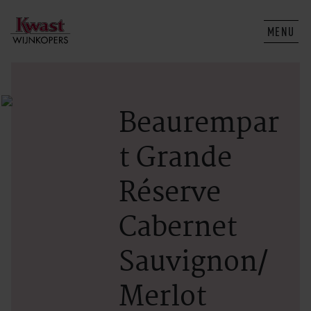
MENU
Beaurempar
t Grande
Réserve
Cabernet
Sauvignon/
Merlot