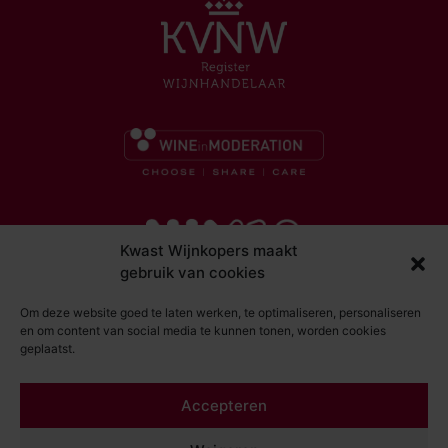
Kwast Wijnkopers maakt
gebruik van cookies
Om deze website goed te laten werken, te optimaliseren, personaliseren
en om content van social media te kunnen tonen, worden cookies
geplaatst.
© Kwast Wijnkopers 2026
Accepteren
DISCLAIMER
ALGEMENE VOORWAARDEN