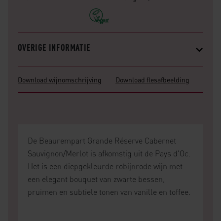
OVERIGE INFORMATIE
Download wijnomschrijving
Download flesafbeelding
De Beaurempart Grande Réserve Cabernet
Sauvignon/Merlot is afkomstig uit de Pays d'Oc.
Het is een diepgekleurde robijnrode wijn met
een elegant bouquet van zwarte bessen,
pruimen en subtiele tonen van vanille en toffee.