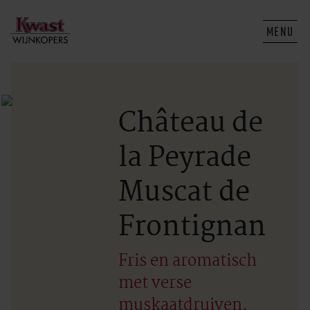
MENU
Château de
la Peyrade
Muscat de
Frontignan
Fris en aromatisch
met verse
muskaatdruiven,