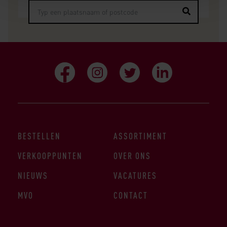
BESTELLEN
ASSORTIMENT
VERKOOPPUNTEN
OVER ONS
NIEUWS
VACATURES
MVO
CONTACT