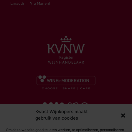
Einaudi
Viu Manent
Kwast Wijnkopers maakt
gebruik van cookies
Om deze website goed te laten werken, te optimaliseren, personaliseren