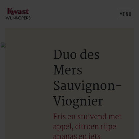
MENU
Duo des
Mers
Sauvignon-
Viognier
Fris en stuivend met
appel, citroen rijpe
ananas en iets