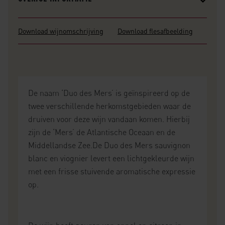
Download wijnomschrijving
Download flesafbeelding
De naam ‘Duo des Mers’ is geïnspireerd op de
twee verschillende herkomstgebieden waar de
druiven voor deze wijn vandaan komen. Hierbij
zijn de ‘Mers’ de Atlantische Oceaan en de
Middellandse Zee.De Duo des Mers sauvignon
blanc en viognier levert een lichtgekleurde wijn
met een frisse stuivende aromatische expressie
op.