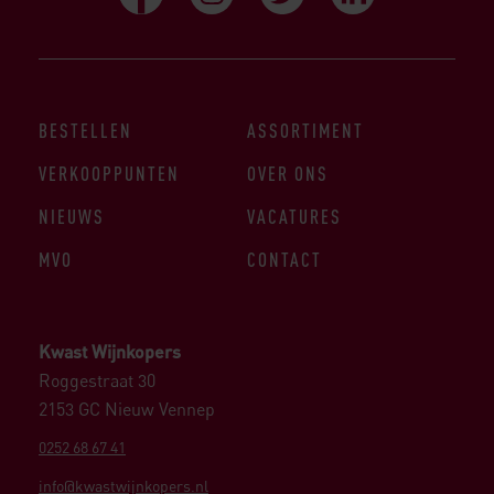
BESTELLEN
ASSORTIMENT
VERKOOPPUNTEN
OVER ONS
NIEUWS
VACATURES
MVO
CONTACT
Kwast Wijnkopers
Roggestraat 30
2153 GC Nieuw Vennep
0252 68 67 41
info@kwastwijnkopers.nl