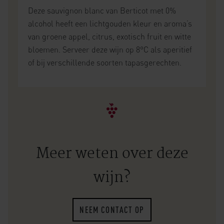
Deze sauvignon blanc van Berticot met 0%
alcohol heeft een lichtgouden kleur en aroma’s
van groene appel, citrus, exotisch fruit en witte
bloemen. Serveer deze wijn op 8°C als aperitief
of bij verschillende soorten tapasgerechten.
Meer weten over deze
wijn?
NEEM CONTACT OP