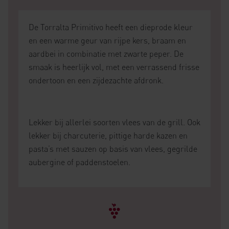
De Torralta Primitivo heeft een dieprode kleur
en een warme geur van rijpe kers, braam en
aardbei in combinatie met zwarte peper. De
smaak is heerlijk vol, met een verrassend frisse
ondertoon en een zijdezachte afdronk.
Lekker bij allerlei soorten vlees van de grill. Ook
lekker bij charcuterie, pittige harde kazen en
pasta’s met sauzen op basis van vlees, gegrilde
aubergine of paddenstoelen.