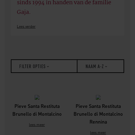
sinds 1994 in handen van de familie
Gaja.
Lees verder
FILTER OPTIES
NAAM A-Z
Pieve Santa Restituta
Pieve Santa Restituta
Brunello di Montalcino
Brunello di Montalcino
Rennina
lees meer
lees meer