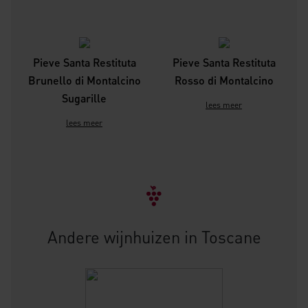
Pieve Santa Restituta
Pieve Santa Restituta
Brunello di Montalcino
Rosso di Montalcino
Sugarille
lees meer
lees meer
Andere wijnhuizen in Toscane