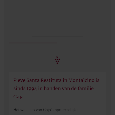
Pieve Santa Restituta in Montalcino is
sinds 1994 in handen van de familie
Gaja.
Het was een van Gaja’s opmerkelijke