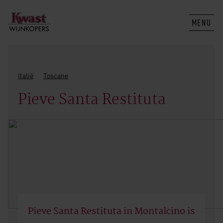
MENU
Italië
Toscane
Pieve Santa Restituta
Pieve Santa Restituta in Montalcino is