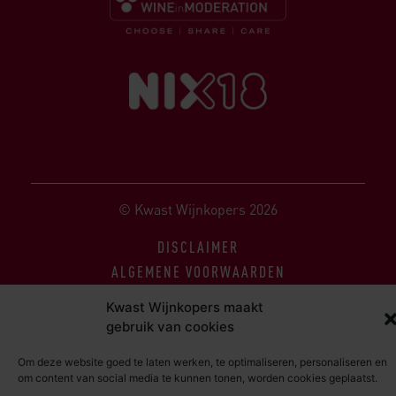
© Kwast Wijnkopers 2026
DISCLAIMER
ALGEMENE VOORWAARDEN
PRIVACY STATEMENT
Kwast Wijnkopers maakt
gebruik van cookies
Om deze website goed te laten werken, te optimaliseren, personaliseren en
om content van social media te kunnen tonen, worden cookies geplaatst.