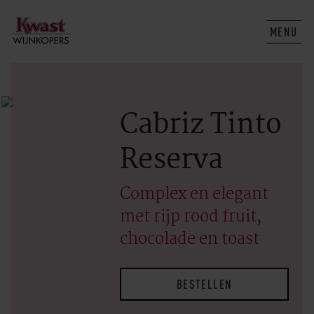
MENU
Cabriz Tinto
Reserva
Complex en elegant
met rijp rood fruit,
chocolade en toast
BESTELLEN