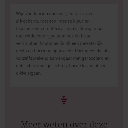
Wijn van touriga nacional, tinta roriz en
alfrocheiro, met een intense kleur en
fascinerend complexe aroma’s. Stevig, maar
met voldoende rijpe tannines en fraai
versmolten houttonen is dit een meesterlijk
deels op barrique opgevoede Portugees die als
vanzelfsprekend samengaat met geroosterd en
gebraden vleesgerechten, harde kazen of een
dikke sigaar.
Meer weten over deze