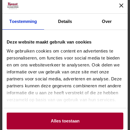
Toestemming
Details
Over
Deze website maakt gebruik van cookies
We gebruiken cookies om content en advertenties te
Andere wijnen van Cabriz
personaliseren, om functies voor social media te bieden
en om ons websiteverkeer te analyseren. Ook delen we
informatie over uw gebruik van onze site met onze
partners voor social media, adverteren en analyse. Deze
partners kunnen deze gegevens combineren met andere
informatie die u aan ze heeft verstrekt of die ze hebben
verzameld op basis van uw gebruik van hun services.
Alles toestaan