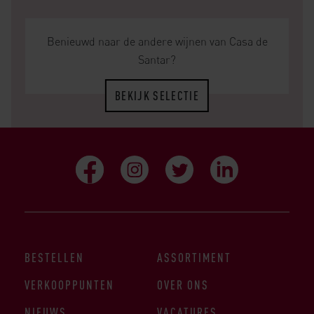
Benieuwd naar de andere wijnen van Casa de
Santar?
BEKIJK SELECTIE
BESTELLEN
ASSORTIMENT
VERKOOPPUNTEN
OVER ONS
NIEUWS
VACATURES