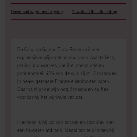
Download wijnomschrijving
Download flesafbeelding
De Casa de Santar Tinto Reserva is een
expressieve wijn met aroma’s van zwarte kers,
pruim, blauwe bes, vanille, chocolade en
paddenstoel. 40% van de wijn rijpt 12 maanden
in heavy getoaste Franse eikenhouten vaten.
Daarna rijpt de wijn nog 2 maanden op fles
voordat hij het wijnhuis verlaat.
Hierdoor is hij vol van smaak en complex met
een fluwelen afdronk. Ideaal om te drinken bij