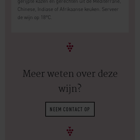
gerijpte kazen en gerechten uit de Mediterrane,
Chinese, Indiase of Afrikaanse keuken. Serveer
de wijn op 18°C.
Meer weten over deze
wijn?
NEEM CONTACT OP