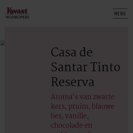
MENU
Casa de
Santar Tinto
Reserva
Aroma’s van zwarte
kers, pruim, blauwe
bes, vanille,
chocolade en