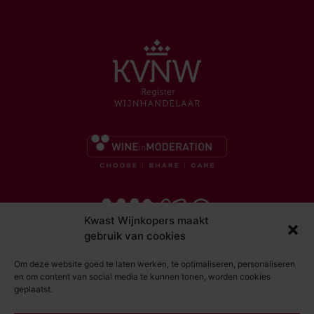
Kwast Wijnkopers maakt
gebruik van cookies
Om deze website goed te laten werken, te optimaliseren, personaliseren
en om content van social media te kunnen tonen, worden cookies
geplaatst.
© Kwast Wijnkopers 2026