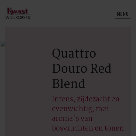
MENU
Quattro
Douro Red
Blend
Intens, zijdezacht en
evenwichtig, met
aroma's van
bosvruchten en tonen