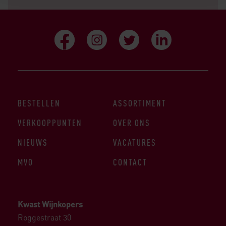
BESTELLEN
ASSORTIMENT
VERKOOPPUNTEN
OVER ONS
NIEUWS
VACATURES
MVO
CONTACT
Kwast Wijnkopers
Roggestraat 30