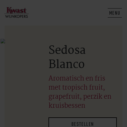
MENU
Sedosa
Blanco
Aromatisch en fris
met tropisch fruit,
grapefruit, perzik en
kruisbessen
BESTELLEN