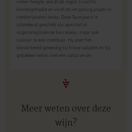
meter hoogte, wordt de oogst ’s nachts
binnengehaald en vindt de vergisting plaats in
roestvrijstalen tanks. Deze Spanjaard is
uitstekend geschikt als aperitief of
ongecompliceerde borrelwijn, maar ook
culinair breed inzetbaar. Hij doet het
bijvoorbeeld geweldig bij frisse salades en bij
gebakken witvis met een salsa verde.
Meer weten over deze
wijn?