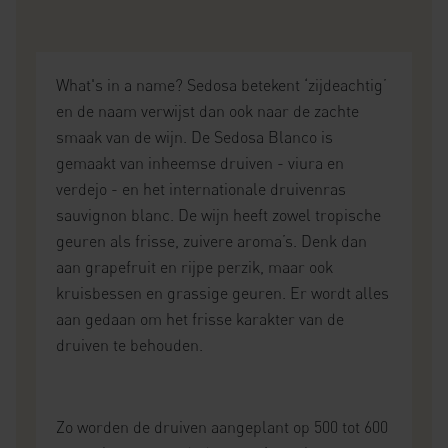
What's in a name? Sedosa betekent ‘zijdeachtig’
en de naam verwijst dan ook naar de zachte
smaak van de wijn. De Sedosa Blanco is
gemaakt van inheemse druiven - viura en
verdejo - en het internationale druivenras
sauvignon blanc. De wijn heeft zowel tropische
geuren als frisse, zuivere aroma’s. Denk dan
aan grapefruit en rijpe perzik, maar ook
kruisbessen en grassige geuren. Er wordt alles
aan gedaan om het frisse karakter van de
druiven te behouden.
Zo worden de druiven aangeplant op 500 tot 600