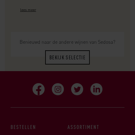
lees meer
Benieuwd naar de andere wijnen van Sedosa?
BEKIJK SELECTIE
BESTELLEN
ASSORTIMENT