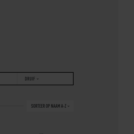
DRUIF
SORTEER
OP NAAM A-Z