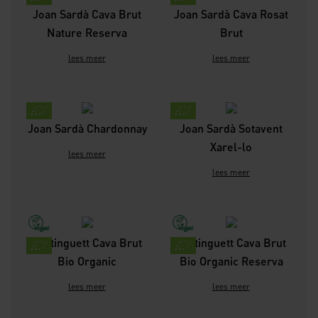
Joan Sardà Cava Brut
Joan Sardà Cava Rosat
Nature Reserva
Brut
lees meer
lees meer
Joan Sardà Chardonnay
Joan Sardà Sotavent
Xarel-lo
lees meer
lees meer
Mistinguett Cava Brut
Mistinguett Cava Brut
Bio Organic
Bio Organic Reserva
lees meer
lees meer