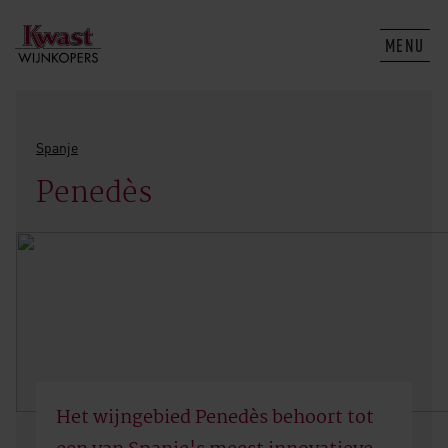
MENU
Spanje
Penedès
Het wijngebied Penedès behoort tot