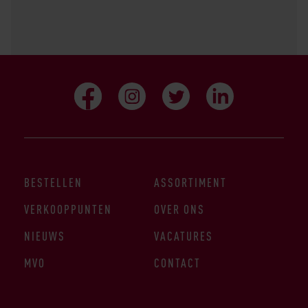
BESTELLEN
ASSORTIMENT
VERKOOPPUNTEN
OVER ONS
NIEUWS
VACATURES
MVO
CONTACT