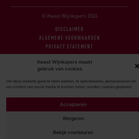
© Kwast Wijnkopers 2026
DISCLAIMER
ALGEMENE VOORWAARDEN
PRIVACY STATEMENT
Kwast Wijnkopers maakt
gebruik van cookies
Om deze website goed te laten werken, te optimaliseren, personaliseren en
om content van social media te kunnen tonen, worden cookies geplaatst.
Accepteren
Weigeren
Bekijk voorkeuren