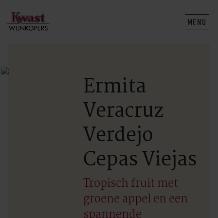
MENU
Ermita
Veracruz
Verdejo
Cepas Viejas
Tropisch fruit met
groene appel en een
spannende