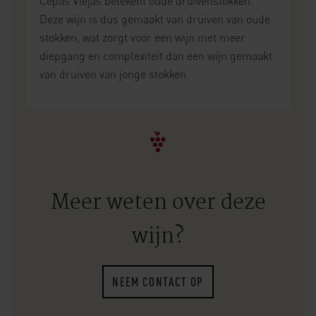
Cepas Viejas betekent oude druivenstokken.
Deze wijn is dus gemaakt van druiven van oude
stokken, wat zorgt voor een wijn met meer
diepgang en complexiteit dan een wijn gemaakt
van druiven van jonge stokken.
Meer weten over deze
wijn?
NEEM CONTACT OP