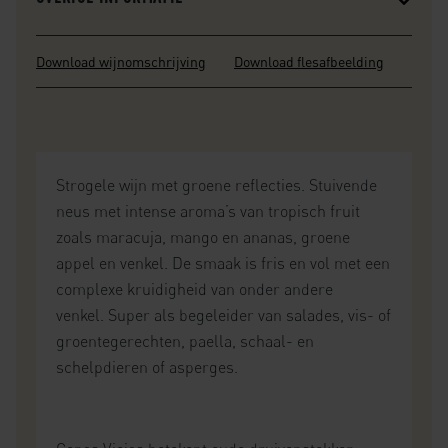
Download wijnomschrijving
Download flesafbeelding
Strogele wijn met groene reflecties. Stuivende
neus met intense aroma’s van tropisch fruit
zoals maracuja, mango en ananas, groene
appel en venkel. De smaak is fris en vol met een
complexe kruidigheid van onder andere
venkel. Super als begeleider van salades, vis- of
groentegerechten, paella, schaal- en
schelpdieren of asperges.