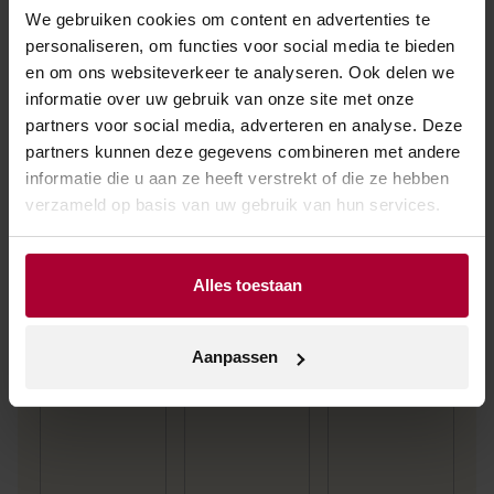
verkooppunt.
We gebruiken cookies om content en advertenties te
personaliseren, om functies voor social media te bieden
en om ons websiteverkeer te analyseren. Ook delen we
informatie over uw gebruik van onze site met onze
partners voor social media, adverteren en analyse. Deze
partners kunnen deze gegevens combineren met andere
informatie die u aan ze heeft verstrekt of die ze hebben
verzameld op basis van uw gebruik van hun services.
Andere wijnen van Weingut Seeger
Alles toestaan
Aanpassen