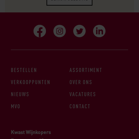
BESTELLEN
ASSORTIMENT
VERKOOPPUNTEN
OVER ONS
NIEUWS
VACATURES
MVO
CONTACT
Kwast Wijnkopers