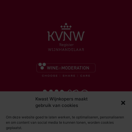
Kwast Wijnkopers maakt
gebruik van cookies
Om deze website goed te laten werken, te optimaliseren, personaliseren
en om content van social media te kunnen tonen, worden cookies
geplaatst.