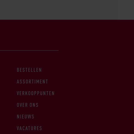
BESTELLEN
ASSORTIMENT
VERKOOPPUNTEN
OVER ONS
NIEUWS
VACATURES