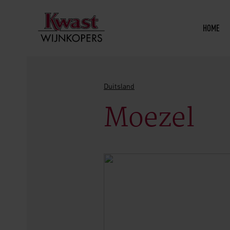
HOME
Duitsland
Moezel