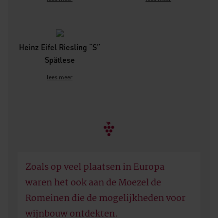
Heinz Eifel Riesling “S”
Spätlese
lees meer
Zoals op veel plaatsen in Europa
waren het ook aan de Moezel de
Romeinen die de mogelijkheden voor
wijnbouw ontdekten.