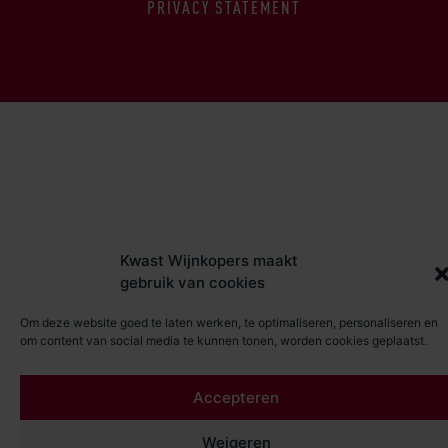
PRIVACY STATEMENT
Kwast Wijnkopers maakt
gebruik van cookies
Om deze website goed te laten werken, te optimaliseren, personaliseren en
om content van social media te kunnen tonen, worden cookies geplaatst.
Accepteren
Weigeren