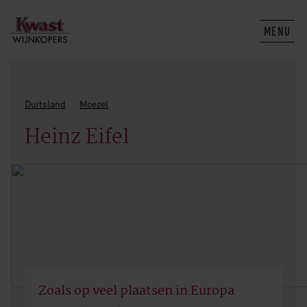
MENU
Duitsland
Moezel
Heinz Eifel
Zoals op veel plaatsen in Europa