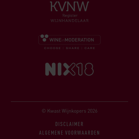
© Kwast Wijnkopers 2026
DISCLAIMER
ALGEMENE VOORWAARDEN