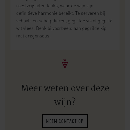
roestvrijstalen tanks, waar de wijn zijn
definitieve harmonie bereikt. Te serveren bij
schaal- en schelpdieren, gegrilde vis of gegrild
wit vlees. Denk bijvoorbeeld aan gegrilde kip
met dragonsaus.
Meer weten over deze
wijn?
NEEM CONTACT OP