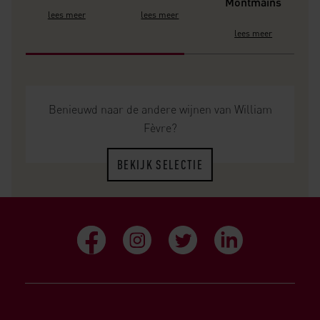
Montmains
lees meer
lees meer
lees meer
Benieuwd naar de andere wijnen van William
Fèvre?
BEKIJK SELECTIE