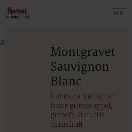
MENU
Montgravet
Sauvignon
Blanc
Intens en fruitig met
frisse groene appel,
grapefruit en fris
citrusfruit