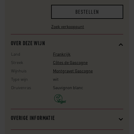
BESTELLEN
Zoek verkooppunt
OVER DEZE WIJN
Land
Frankrijk
Streek
Côtes de Gascogne
Wijnhuis
Montgravet Gascogne
Type wijn
wit
Druivenras
Sauvignon blanc
OVERIGE INFORMATIE