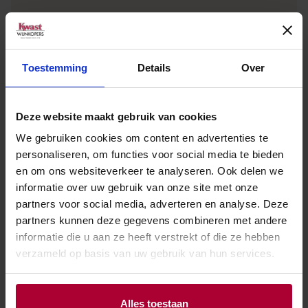
Toestemming
Details
Over
Andere wijnen van Famille J.M.
Cazes Minervois
Deze website maakt gebruik van cookies
We gebruiken cookies om content en advertenties te
personaliseren, om functies voor social media te bieden
en om ons websiteverkeer te analyseren. Ook delen we
informatie over uw gebruik van onze site met onze
partners voor social media, adverteren en analyse. Deze
partners kunnen deze gegevens combineren met andere
informatie die u aan ze heeft verstrekt of die ze hebben
verzameld op basis van uw gebruik van hun services.
Alles toestaan