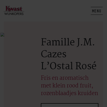
MENU
Famille J.M.
Cazes
L’Ostal Rosé
Fris en aromatisch
met klein rood fruit,
rozenblaadjes kruiden