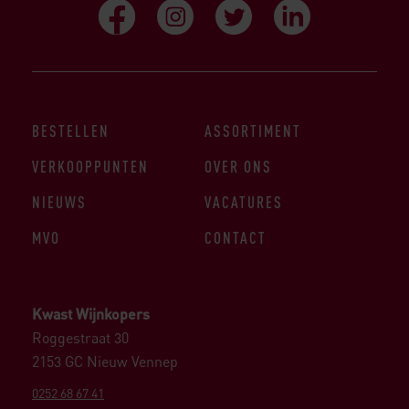
BESTELLEN
ASSORTIMENT
VERKOOPPUNTEN
OVER ONS
NIEUWS
VACATURES
MVO
CONTACT
Kwast Wijnkopers
Roggestraat 30
2153 GC Nieuw Vennep
0252 68 67 41