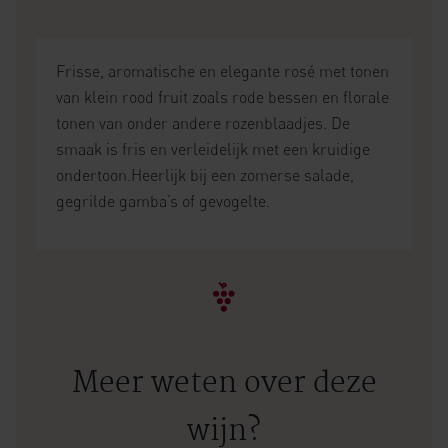
Frisse, aromatische en elegante rosé met tonen
van klein rood fruit zoals rode bessen en florale
tonen van onder andere rozenblaadjes. De
smaak is fris en verleidelijk met een kruidige
ondertoon.Heerlijk bij een zomerse salade,
gegrilde gamba’s of gevogelte.
Meer weten over deze
wijn?