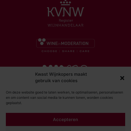
Kwast Wijnkopers maakt
gebruik van cookies
Om deze website goed te laten werken, te optimaliseren, personaliseren
en om content van social media te kunnen tonen, worden cookies
geplaatst.
© Kwast Wijnkopers 2026
Accepteren
DISCLAIMER
ALGEMENE VOORWAARDEN