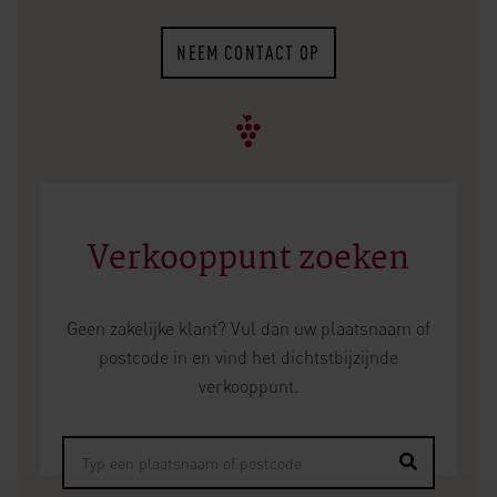
NEEM CONTACT OP
Verkooppunt zoeken
Geen zakelijke klant? Vul dan uw plaatsnaam of
postcode in en vind het dichtstbijzijnde
verkooppunt.