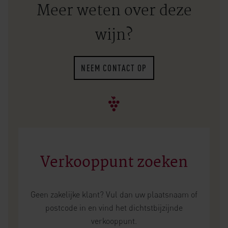
Meer weten over deze
wijn?
NEEM CONTACT OP
Verkooppunt zoeken
Geen zakelijke klant? Vul dan uw plaatsnaam of
postcode in en vind het dichtstbijzijnde
verkooppunt.