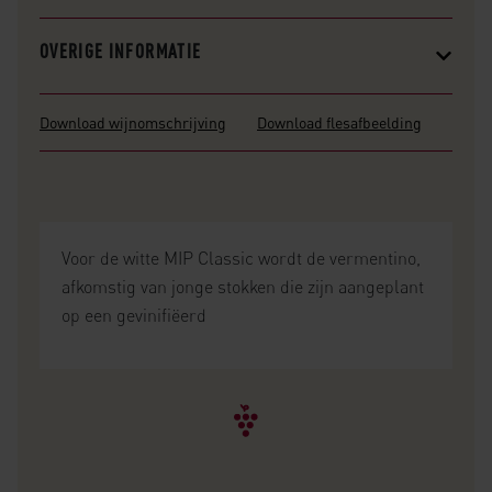
OVERIGE INFORMATIE
Download wijnomschrijving
Download flesafbeelding
Voor de witte MIP Classic wordt de vermentino,
afkomstig van jonge stokken die zijn aangeplant
op een gevinifiëerd