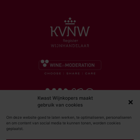
Kwast Wijnkopers maakt
gebruik van cookies
Om deze website goed te laten werken, te optimaliseren, personaliseren
en om content van social media te kunnen tonen, worden cookies
geplaatst.
© Kwast Wijnkopers 2026