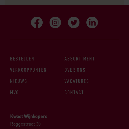
BESTELLEN
ASSORTIMENT
VERKOOPPUNTEN
OVER ONS
NIEUWS
VACATURES
MVO
CONTACT
Kwast Wijnkopers
Roggestraat 30