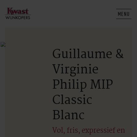
MENU
Guillaume &
Virginie
Philip MIP
Classic
Blanc
Vol, fris, expressief en