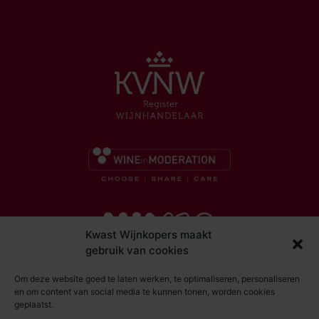
Kwast Wijnkopers maakt
gebruik van cookies
Om deze website goed te laten werken, te optimaliseren, personaliseren
en om content van social media te kunnen tonen, worden cookies
geplaatst.