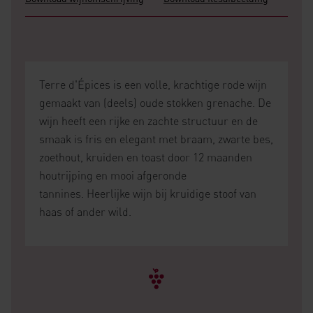
Terre d'Épices is een volle, krachtige rode wijn
gemaakt van (deels) oude stokken grenache. De
wijn heeft een rijke en zachte structuur en de
smaak is fris en elegant met braam, zwarte bes,
zoethout, kruiden en toast door 12 maanden
houtrijping en mooi afgeronde
tannines. Heerlijke wijn bij kruidige stoof van
haas of ander wild.