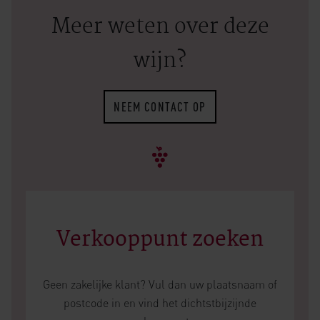
Meer weten over deze
wijn?
NEEM CONTACT OP
Verkooppunt zoeken
Geen zakelijke klant? Vul dan uw plaatsnaam of
postcode in en vind het dichtstbijzijnde