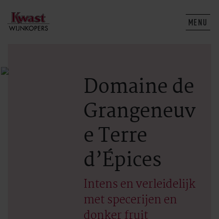
MENU
Domaine de
Grangeneuv
e Terre
d’Épices
Intens en verleidelijk
met specerijen en
donker fruit