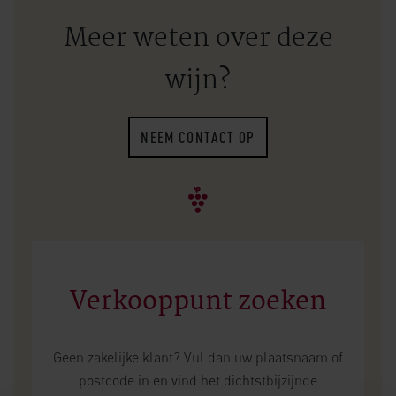
Meer weten over deze
wijn?
NEEM CONTACT OP
Verkooppunt zoeken
Geen zakelijke klant? Vul dan uw plaatsnaam of
postcode in en vind het dichtstbijzijnde