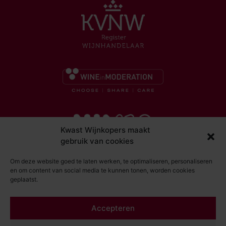
Kwast Wijnkopers maakt
gebruik van cookies
Om deze website goed te laten werken, te optimaliseren, personaliseren
en om content van social media te kunnen tonen, worden cookies
geplaatst.
© Kwast Wijnkopers 2026
Accepteren
DISCLAIMER