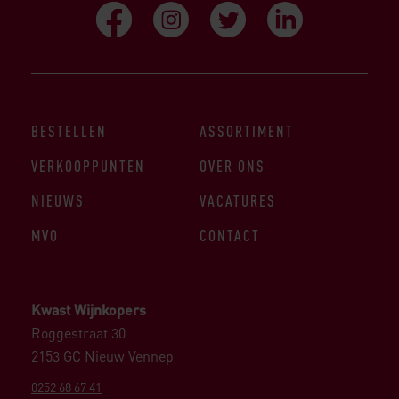
BESTELLEN
ASSORTIMENT
VERKOOPPUNTEN
OVER ONS
NIEUWS
VACATURES
MVO
CONTACT
Kwast Wijnkopers
Roggestraat 30
2153 GC Nieuw Vennep
0252 68 67 41