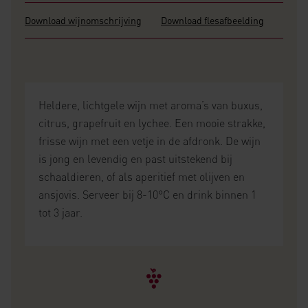
Download wijnomschrijving
Download flesafbeelding
Heldere, lichtgele wijn met aroma’s van buxus,
citrus, grapefruit en lychee. Een mooie strakke,
frisse wijn met een vetje in de afdronk. De wijn
is jong en levendig en past uitstekend bij
schaaldieren, of als aperitief met olijven en
ansjovis. Serveer bij 8-10°C en drink binnen 1
tot 3 jaar.