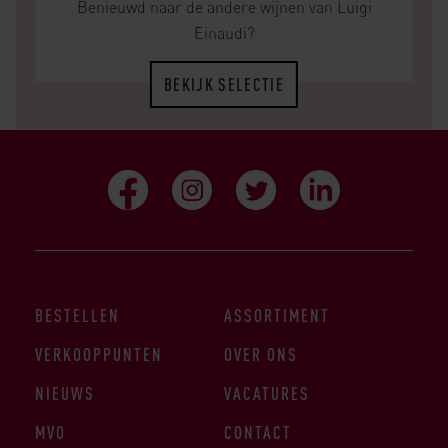
Benieuwd naar de andere wijnen van Luigi
Einaudi?
BEKIJK SELECTIE
BESTELLEN
ASSORTIMENT
VERKOOPPUNTEN
OVER ONS
NIEUWS
VACATURES
MVO
CONTACT