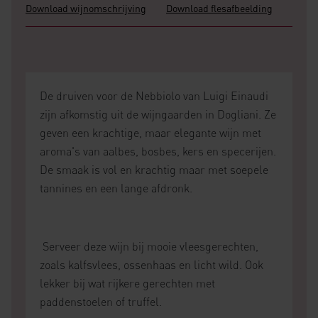
Download wijnomschrijving
Download flesafbeelding
De druiven voor de Nebbiolo van Luigi Einaudi
zijn afkomstig uit de wijngaarden in Dogliani. Ze
geven een krachtige, maar elegante wijn met
aroma's van aalbes, bosbes, kers en specerijen.
De smaak is vol en krachtig maar met soepele
tannines en een lange afdronk.
Serveer deze wijn bij mooie vleesgerechten,
zoals kalfsvlees, ossenhaas en licht wild. Ook
lekker bij wat rijkere gerechten met
paddenstoelen of truffel.