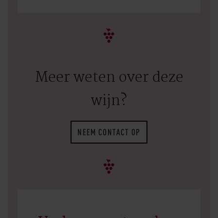
Meer weten over deze
wijn?
NEEM CONTACT OP