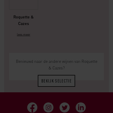
Roquette &
Cazes
lees meer
Benieuwd naar de andere wijnen van Roquette
& Cazes?
BEKIJK SELECTIE