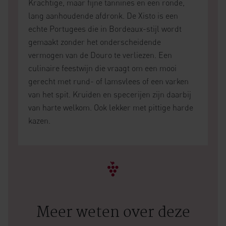
Krachtige, maar fijne tannines en een ronde,
lang aanhoudende afdronk. De Xisto is een
echte Portugees die in Bordeaux-stijl wordt
gemaakt zonder het onderscheidende
vermogen van de Douro te verliezen. Een
culinaire feestwijn die vraagt om een mooi
gerecht met rund- of lamsvlees of een varken
van het spit. Kruiden en specerijen zijn daarbij
van harte welkom. Ook lekker met pittige harde
kazen.
Meer weten over deze