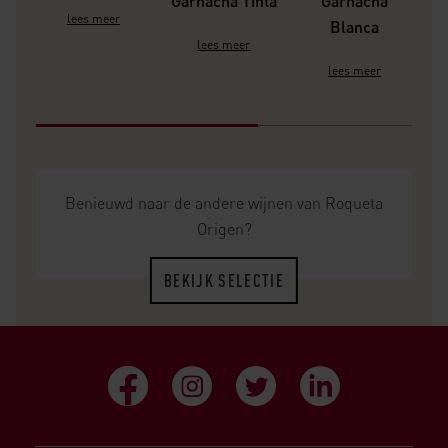
Garnacha Tinta
Garnacha
lees meer
Blanca
lees meer
lees meer
Benieuwd naar de andere wijnen van Roqueta
Origen?
BEKIJK SELECTIE