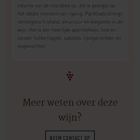
volume van de macabeo op, die is geoogst op
het ideale moment van rijping. Parellada brengt
vervolgens frisheid, structuur en elegantie in de
wijn. Het is een heerlijke aperitiefwijn, met en
zonder lichte hapjes, salades, rijstgerechten en
visgerechten.
Meer weten over deze
wijn?
NEEM CONTACT OP