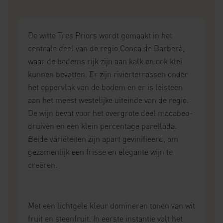
De witte Tres Priors wordt gemaakt in het
centrale deel van de regio Conca de Barberà,
waar de bodems rijk zijn aan kalk en ook klei
kunnen bevatten. Er zijn rivierterrassen onder
het oppervlak van de bodem en er is leisteen
aan het meest westelijke uiteinde van de regio.
De wijn bevat voor het overgrote deel macabeo-
druiven en een klein percentage parellada.
Beide variëteiten zijn apart gevinifieerd, om
gezamenlijk een frisse en elegante wijn te
creëren.
Met een lichtgele kleur domineren tonen van wit
fruit en steenfruit. In eerste instantie valt het