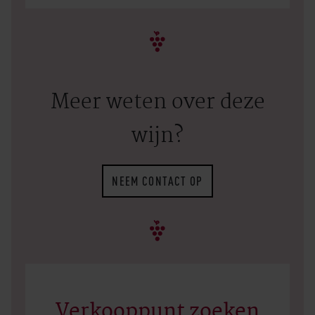
Meer weten over deze
wijn?
NEEM CONTACT OP
Verkooppunt zoeken