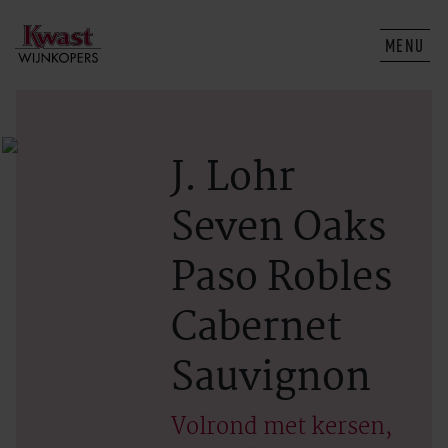
MENU
J. Lohr
Seven Oaks
Paso Robles
Cabernet
Sauvignon
Volrond met kersen,