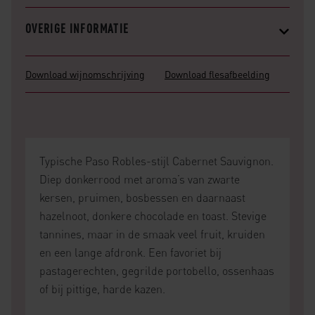
OVERIGE INFORMATIE
Download wijnomschrijving
Download flesafbeelding
Typische Paso Robles-stijl Cabernet Sauvignon.
Diep donkerrood met aroma’s van zwarte
kersen, pruimen, bosbessen en daarnaast
hazelnoot, donkere chocolade en toast. Stevige
tannines, maar in de smaak veel fruit, kruiden
en een lange afdronk. Een favoriet bij
pastagerechten, gegrilde portobello, ossenhaas
of bij pittige, harde kazen.