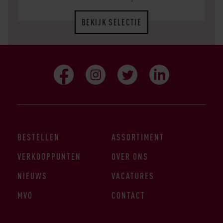
BEKIJK SELECTIE
BESTELLEN
ASSORTIMENT
VERKOOPPUNTEN
OVER ONS
NIEUWS
VACATURES
MVO
CONTACT