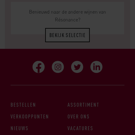
Benieuwd naar de andere wijnen van
Résonance?
BEKIJK SELECTIE
BESTELLEN
ASSORTIMENT
VERKOOPPUNTEN
OVER ONS
NIEUWS
VACATURES