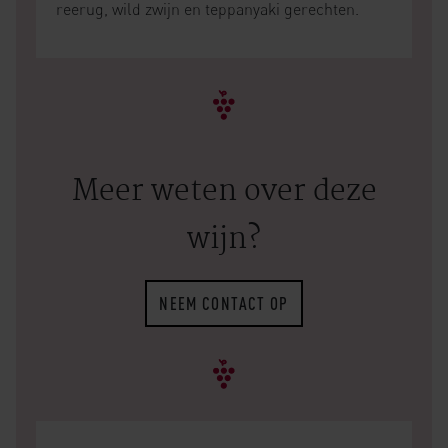
reerug, wild zwijn en teppanyaki gerechten.
Meer weten over deze
wijn?
NEEM CONTACT OP