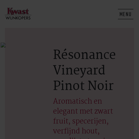
MENU
Résonance
Vineyard
Pinot Noir
Aromatisch en
elegant met zwart
fruit, specerijen,
verfijnd hout,