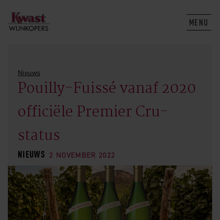
MENU
Nieuws
Pouilly-Fuissé vanaf 2020
officiële Premier Cru-
status
NIEUWS
2 NOVEMBER 2022