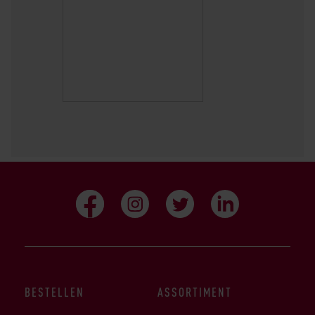
BESTELLEN
ASSORTIMENT