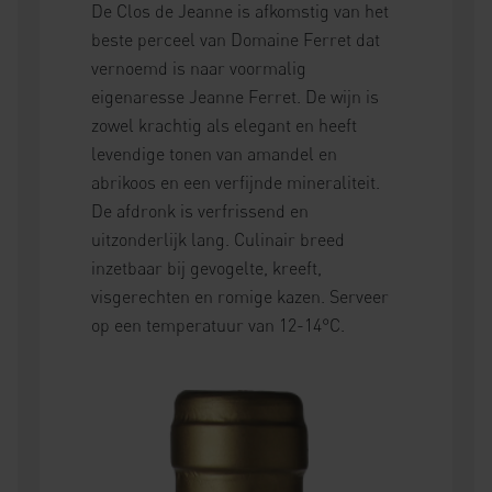
De Clos de Jeanne is afkomstig van het
beste perceel van Domaine Ferret dat
vernoemd is naar voormalig
eigenaresse Jeanne Ferret. De wijn is
zowel krachtig als elegant en heeft
levendige tonen van amandel en
abrikoos en een verfijnde mineraliteit.
De afdronk is verfrissend en
uitzonderlijk lang. Culinair breed
inzetbaar bij gevogelte, kreeft,
visgerechten en romige kazen. Serveer
op een temperatuur van 12-14°C.