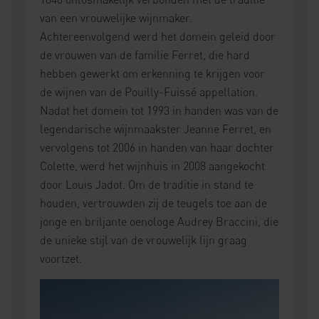
van een vrouwelijke wijnmaker.
Achtereenvolgend werd het domein geleid door
de vrouwen van de familie Ferret, die hard
hebben gewerkt om erkenning te krijgen voor
de wijnen van de Pouilly-Fuissé appellation.
Nadat het domein tot 1993 in handen was van de
legendarische wijnmaakster Jeanne Ferret, en
vervolgens tot 2006 in handen van haar dochter
Colette, werd het wijnhuis in 2008 aangekocht
door Louis Jadot. Om de traditie in stand te
houden, vertrouwden zij de teugels toe aan de
jonge en briljante oenologe Audrey Braccini, die
de unieke stijl van de vrouwelijk lijn graag
voortzet.