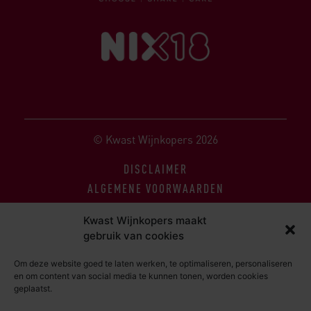
© Kwast Wijnkopers 2026
DISCLAIMER
ALGEMENE VOORWAARDEN
PRIVACY STATEMENT
Kwast Wijnkopers maakt
gebruik van cookies
Om deze website goed te laten werken, te optimaliseren, personaliseren
en om content van social media te kunnen tonen, worden cookies
geplaatst.