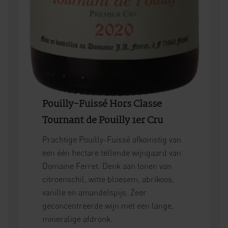
Pouilly-Fuissé Hors Classe
Tournant de Pouilly 1er Cru
Prachtige Pouilly-Fuissé afkomstig van
een één hectare tellende wijngaard van
Domaine Ferret. Denk aan tonen van
citroenschil, witte bloesem, abrikoos,
vanille en amandelspijs. Zeer
geconcentreerde wijn met een lange,
mineralige afdronk.