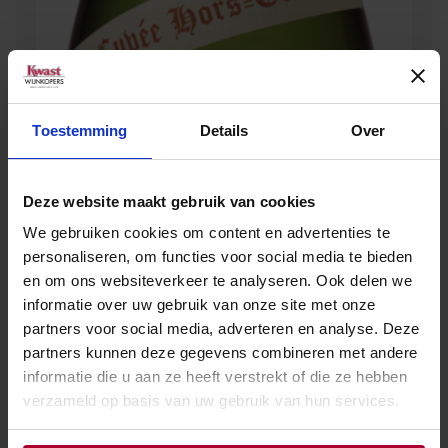
Toestemming
Details
Over
Deze website maakt gebruik van cookies
We gebruiken cookies om content en advertenties te
personaliseren, om functies voor social media te bieden
en om ons websiteverkeer te analyseren. Ook delen we
informatie over uw gebruik van onze site met onze
partners voor social media, adverteren en analyse. Deze
partners kunnen deze gegevens combineren met andere
informatie die u aan ze heeft verstrekt of die ze hebben
verzameld op basis van uw gebruik van hun services.