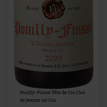
Pouilly-Fuissé Tête de Cru Clos
de Jeanne 1er Cru