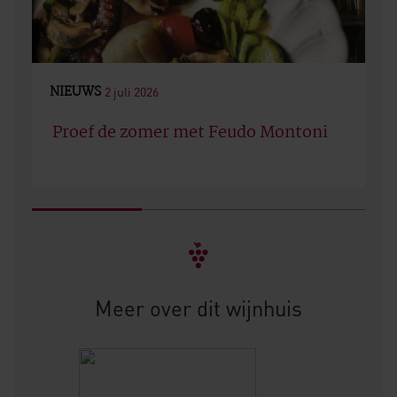
NIEUWS
2 juli 2026
Proef de zomer met Feudo Montoni
Meer over dit wijnhuis