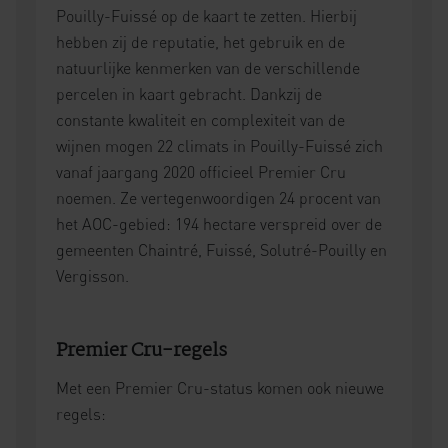
Pouilly-Fuissé op de kaart te zetten. Hierbij
hebben zij de reputatie, het gebruik en de
natuurlijke kenmerken van de verschillende
percelen in kaart gebracht. Dankzij de
constante kwaliteit en complexiteit van de
wijnen mogen 22 climats in Pouilly-Fuissé zich
vanaf jaargang 2020 officieel Premier Cru
noemen. Ze vertegenwoordigen 24 procent van
het AOC-gebied: 194 hectare verspreid over de
gemeenten Chaintré, Fuissé, Solutré-Pouilly en
Vergisson.
Premier Cru-regels
Met een Premier Cru-status komen ook nieuwe
regels: