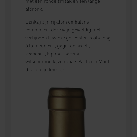
met een ronde smaak en een lange
afdronk.
Dankzij zijn rijkdom en balans
combineert deze wijn geweldig met
verfijnde klassieke gerechten zoals tong
à la meunière, gegrilde kreeft,
zeebaars, kip met porcini,
witschimmelkazen zoals Vacherin Mont
d’Or en geitenkaas.