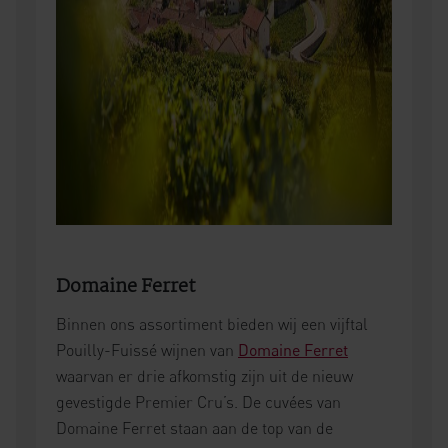
Domaine Ferret
Binnen ons assortiment bieden wij een vijftal
Pouilly-Fuissé wijnen van
Domaine Ferret
waarvan er drie afkomstig zijn uit de nieuw
gevestigde Premier Cru’s. De cuvées van
Domaine Ferret staan aan de top van de