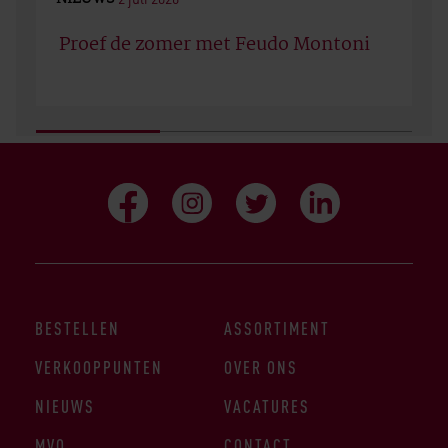
Proef de zomer met Feudo Montoni
BESTELLEN
ASSORTIMENT
VERKOOPPUNTEN
OVER ONS
NIEUWS
VACATURES
MVO
CONTACT