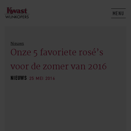
MENU
Nieuws
Onze 5 favoriete rosé’s
voor de zomer van 2016
NIEUWS
25 MEI 2016