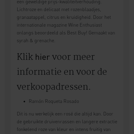
een geweldige prijs-kwaliteitverhouding.
Lichtroze en delicaat met rozenblaadjes,
granaatappel, citrus en kruidigheid. Door het
internationale magazine Wine Enthusiast
onlangs beoordeeld als Best Buy! Gemaakt van
syrah & grenache.
Klik
voor meer
hier
informatie en voor de
verkoopadressen.
Ramón Roqueta Rosado
Dit is nu werkelijk een rosé die altijd kan. Door
de gebruikte druivenrassen en langere extractie
fonkelend roze van kleur en intens fruitig van