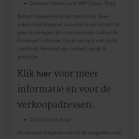
Domaine Sainte Lucie MIP Classic Rosé
Behoeft nauwelijks enige toelichting. Geen
enkele rosé slaagt er namelijk in om zichzelf zo
goed te verkopen als onze klassieke rosé uit de
Provence! Lichtroze, fris en verfijnd met zacht
rood fruit. Gemaakt van cinsault, syrah &
grenache.
Klik
voor meer
hier
informatie en voor de
verkoopadressen.
L’Ostal Cazes Rosé
Verrassend elegante rosé uit de Languedoc met