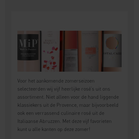
Voor het aankomende zomerseizoen
selecteerden wij vijf heerlijke rosé’s uit ons
assortiment. Niet alleen voor de hand liggende
klassiekers uit de Provence, maar bijvoorbeeld
ook een verrassend culinaire rosé uit de
Italiaanse Abruzzen. Met deze vijf favorieten
kunt u alle kanten op deze zomer!