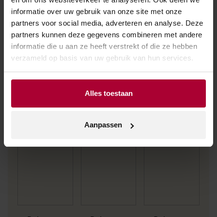
informatie over uw gebruik van onze site met onze
partners voor social media, adverteren en analyse. Deze
partners kunnen deze gegevens combineren met andere
informatie die u aan ze heeft verstrekt of die ze hebben
verzameld op basis van uw gebruik van hun services.
Andere wijnen van Delamotte
Alles toestaan
Aanpassen