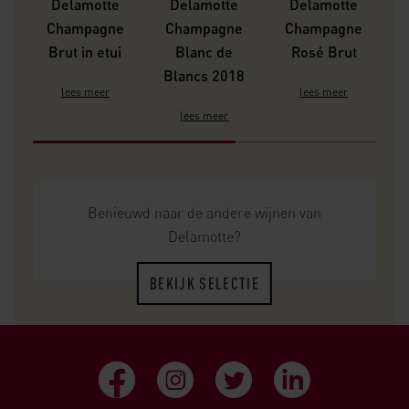
Delamotte
Delamotte
Delamotte
Champagne
Champagne
Champagne
Brut in etui
Blanc de
Rosé Brut
Blancs 2018
lees meer
lees meer
lees meer
Benieuwd naar de andere wijnen van
Delamotte?
BEKIJK SELECTIE