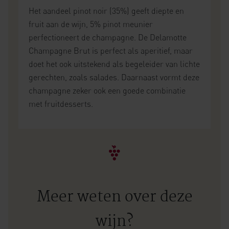
Het aandeel pinot noir (35%) geeft diepte en
fruit aan de wijn, 5% pinot meunier
perfectioneert de champagne. De Delamotte
Champagne Brut is perfect als aperitief, maar
doet het ook uitstekend als begeleider van lichte
gerechten, zoals salades. Daarnaast vormt deze
champagne zeker ook een goede combinatie
met fruitdesserts.
Meer weten over deze
wijn?