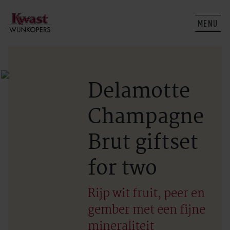
MENU
Delamotte
Champagne
Brut giftset
for two
Rijp wit fruit, peer en
gember met een fijne
mineraliteit