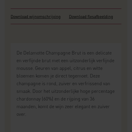
Download wijnomschrijving
Download flesafbeelding
De Delamotte Champagne Brut is een delicate
en verfijnde brut met een uitzonderlijk verfijnde
mousse. Geuren van appel, citrus en witte
bloemen komen je direct tegemoet. Deze
champagne is rond, zuiver en verfrissend van
smaak. Door het uitzonderlijke hoge percentage
chardonnay (60%) en de rijping van 36
maanden, komt de wijn zeer elegant en zuiver
over.