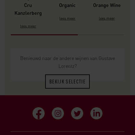
Cru
Organic
Orange Wine
Kanzlerberg
lees meer
lees meer
lees meer
Benieuwd naar de andere wijnen van Gustave
Lorentz?
BEKIJK SELECTIE