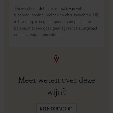
De wijn heeft delicate aroma's van witte
bloemen, honing, meloen en citrusvruchten. Hij
is levendig, droog, aangenaam en perfect in
balans, met een goed geïntegreerde zuurgraad
en een vleugje mineraliteit.
Meer weten over deze
wijn?
NEEM CONTACT OP