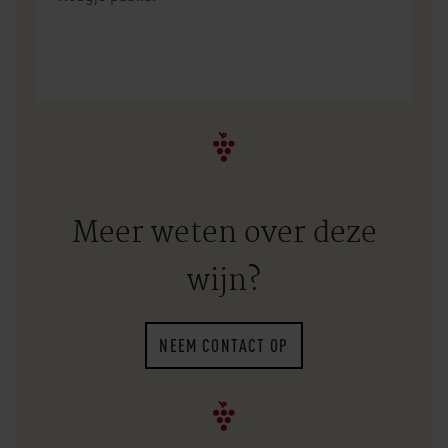
Meer weten over deze
wijn?
NEEM CONTACT OP