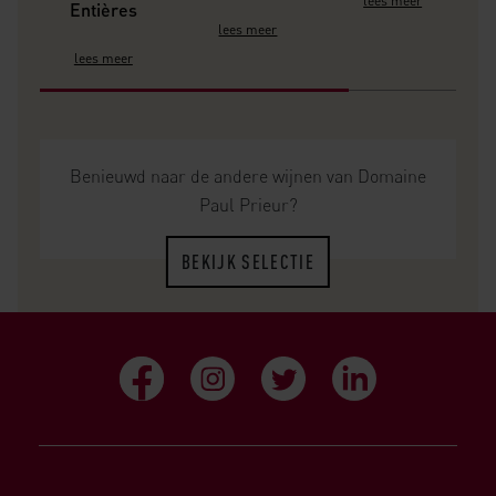
lees meer
Entières
lees meer
lees meer
Benieuwd naar de andere wijnen van Domaine
Paul Prieur?
BEKIJK SELECTIE