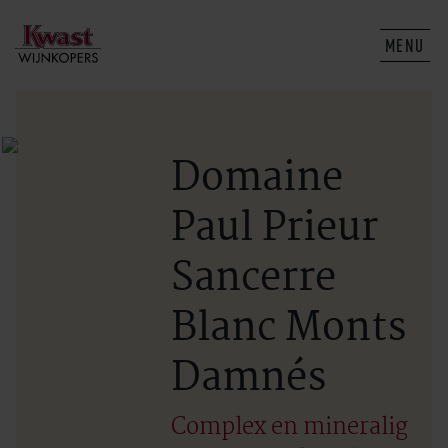
MENU
Domaine
Paul Prieur
Sancerre
Blanc Monts
Damnés
Complex en mineralig