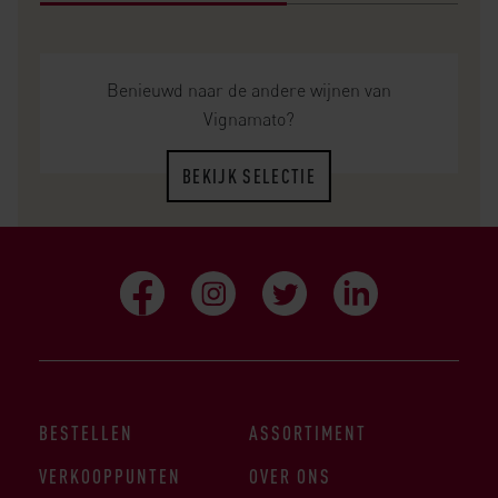
Benieuwd naar de andere wijnen van
Vignamato?
BEKIJK SELECTIE
BESTELLEN
ASSORTIMENT
VERKOOPPUNTEN
OVER ONS