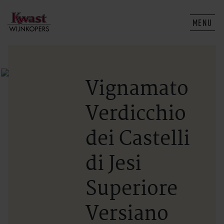
MENU
Vignamato
Verdicchio
dei Castelli
di Jesi
Superiore
Versiano