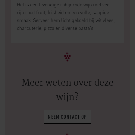
Het is een levendige robijnrode wijn met veel
rijp rood fruit, frisheid en een volle, sappige
smaak. Serveer hem licht gekoeld bij wit vlees,
charcuterie, pizza en diverse pasta's.
Meer weten over deze
wijn?
NEEM CONTACT OP