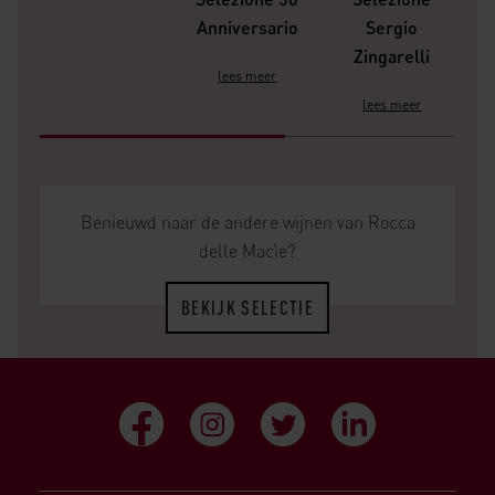
Anniversario
Sergio
Zingarelli
lees meer
lees meer
Benieuwd naar de andere wijnen van Rocca
delle Macìe?
BEKIJK SELECTIE