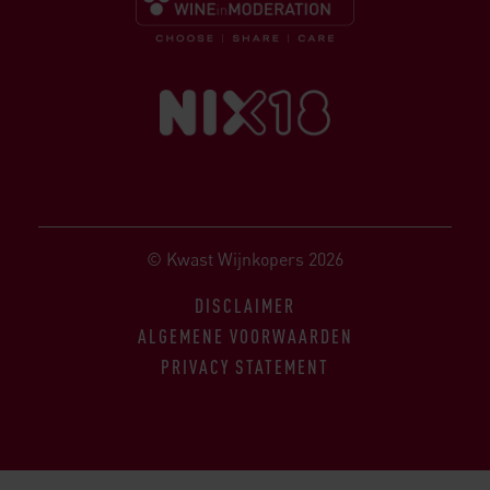
© Kwast Wijnkopers 2026
DISCLAIMER
ALGEMENE VOORWAARDEN
PRIVACY STATEMENT