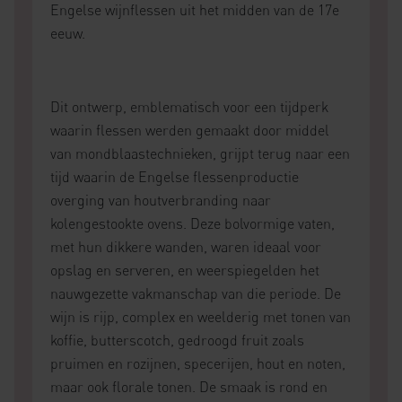
Engelse wijnflessen uit het midden van de 17e
eeuw.
Dit ontwerp, emblematisch voor een tijdperk
waarin flessen werden gemaakt door middel
van mondblaastechnieken, grijpt terug naar een
tijd waarin de Engelse flessenproductie
overging van houtverbranding naar
kolengestookte ovens. Deze bolvormige vaten,
met hun dikkere wanden, waren ideaal voor
opslag en serveren, en weerspiegelden het
nauwgezette vakmanschap van die periode. De
wijn is rijp, complex en weelderig met tonen van
koffie, butterscotch, gedroogd fruit zoals
pruimen en rozijnen, specerijen, hout en noten,
maar ook florale tonen. De smaak is rond en