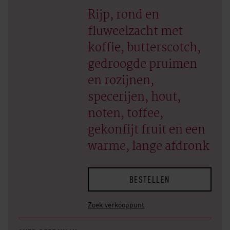
Rijp, rond en
fluweelzacht met
koffie, butterscotch,
gedroogde pruimen
en rozijnen,
specerijen, hout,
noten, toffee,
gekonfijt fruit en een
warme, lange afdronk
BESTELLEN
Zoek verkooppunt