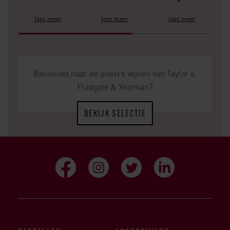
lees meer
lees meer
lees meer
Benieuwd naar de andere wijnen van Taylor’s,
Fladgate & Yeatman?
BEKIJK SELECTIE