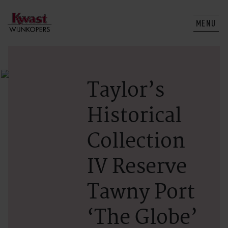
MENU
Taylor’s
Historical
Collection
IV Reserve
Tawny Port
‘The Globe’