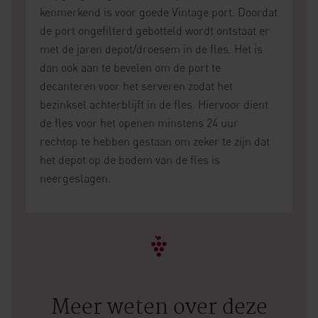
kenmerkend is voor goede Vintage port. Doordat
de port ongefilterd gebotteld wordt ontstaat er
met de jaren depot/droesem in de fles. Het is
dan ook aan te bevelen om de port te
decanteren voor het serveren zodat het
bezinksel achterblijft in de fles. Hiervoor dient
de fles voor het openen minstens 24 uur
rechtop te hebben gestaan om zeker te zijn dat
het depot op de bodem van de fles is
neergeslagen.
Meer weten over deze