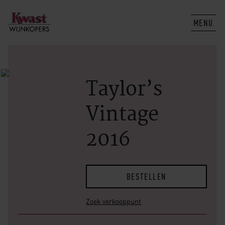
MENU
Taylor’s
Vintage
2016
BESTELLEN
Zoek verkooppunt