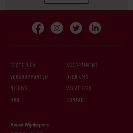
BESTELLEN
ASSORTIMENT
VERKOOPPUNTEN
OVER ONS
NIEUWS
VACATURES
MVO
CONTACT
Kwast Wijnkopers
Roggestraat 30