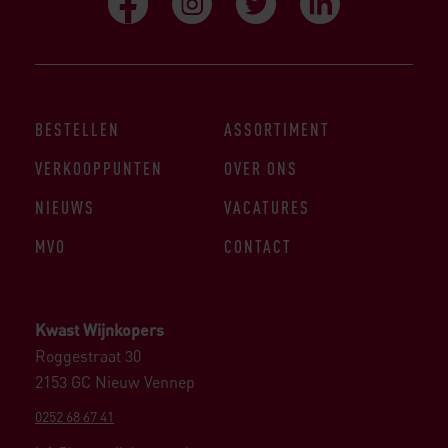
BESTELLEN
ASSORTIMENT
VERKOOPPUNTEN
OVER ONS
NIEUWS
VACATURES
MVO
CONTACT
Kwast Wijnkopers
Roggestraat 30
2153 GC Nieuw Vennep
0252 68 67 41