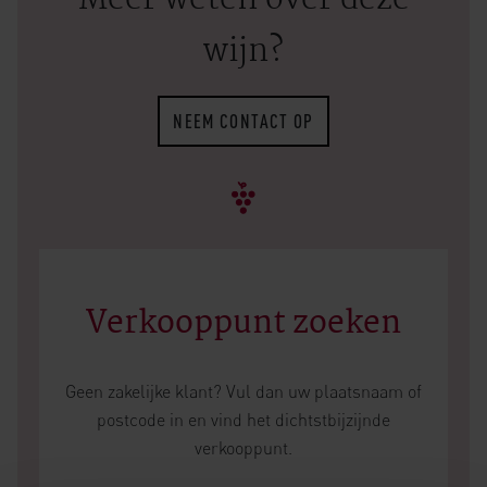
Meer weten over deze
wijn?
NEEM CONTACT OP
Verkooppunt zoeken
Geen zakelijke klant? Vul dan uw plaatsnaam of
postcode in en vind het dichtstbijzijnde
verkooppunt.