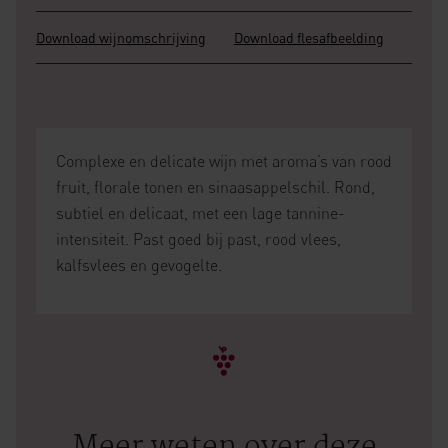
Download wijnomschrijving
Download flesafbeelding
Complexe en delicate wijn met aroma’s van rood
fruit, florale tonen en sinaasappelschil. Rond,
subtiel en delicaat, met een lage tannine-
intensiteit. Past goed bij past, rood vlees,
kalfsvlees en gevogelte.