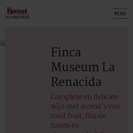
MENU
Finca
Museum La
Renacida
Complexe en delicate
wijn met aroma’s van
rood fruit, florale
tonen en