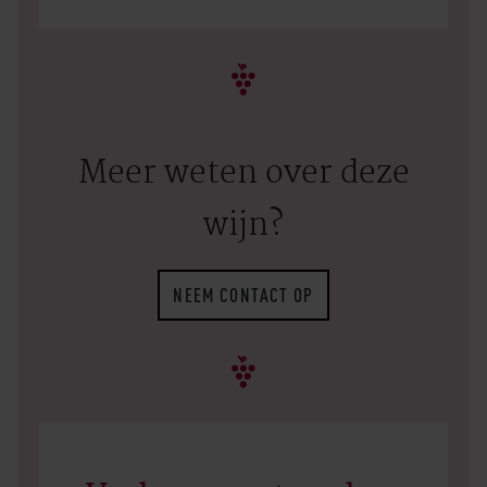
Meer weten over deze
wijn?
NEEM CONTACT OP