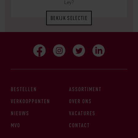
Ley?
BEKIJK SELECTIE
BESTELLEN
ASSORTIMENT
VERKOOPPUNTEN
OVER ONS
NIEUWS
VACATURES
MVO
CONTACT