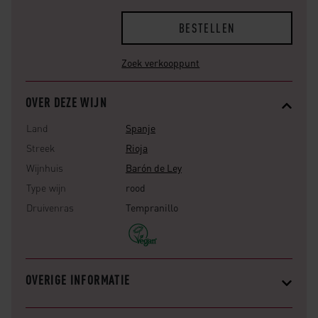
BESTELLEN
Zoek verkooppunt
OVER DEZE WIJN
Land
Spanje
Streek
Rioja
Wijnhuis
Barón de Ley
Type wijn
rood
Druivenras
Tempranillo
OVERIGE INFORMATIE