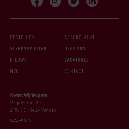
BESTELLEN
ASSORTIMENT
VERKOOPPUNTEN
OVER ONS
NIEUWS
VACATURES
MVO
CONTACT
Kwast Wijnkopers
Roggestraat 30
2153 GC Nieuw Vennep
0252 68 67 41