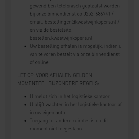
gewend ben telefonisch geplaatst worden
bij onze binnendienst op 0252-686741 /
email:
bestellingen@kwastwijnkopers.nl
/
en via de bestelsite:
bestellen.kwastwijnkopers.nl
Uw bestelling afhalen is mogelijk, indien u
van te voren bestelt via onze binnendienst
of online
LET OP: VOOR AFHALEN GELDEN
MOMENTEEL BIJZONDERE REGELS:
U meldt zich in het logistieke kantoor
U blijft wachten in het logistieke kantoor of
in uw eigen auto
Toegang tot andere ruimtes is op dit
moment niet toegestaan