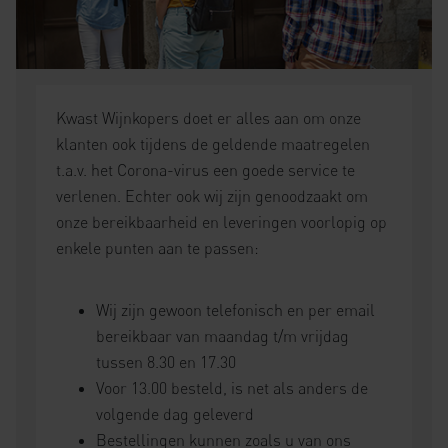
Kwast Wijnkopers doet er alles aan om onze
klanten ook tijdens de geldende maatregelen
t.a.v. het Corona-virus een goede service te
verlenen. Echter ook wij zijn genoodzaakt om
onze bereikbaarheid en leveringen voorlopig op
enkele punten aan te passen:
Wij zijn gewoon telefonisch en per email
bereikbaar van maandag t/m vrijdag
tussen 8.30 en 17.30
Voor 13.00 besteld, is net als anders de
volgende dag geleverd
Bestellingen kunnen zoals u van ons