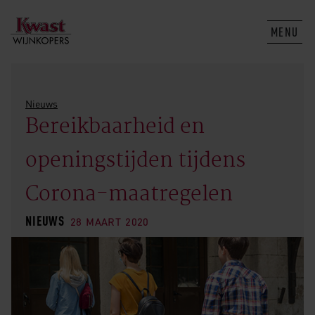
MENU
Nieuws
Bereikbaarheid en
openingstijden tijdens
Corona-maatregelen
NIEUWS
28 MAART 2020