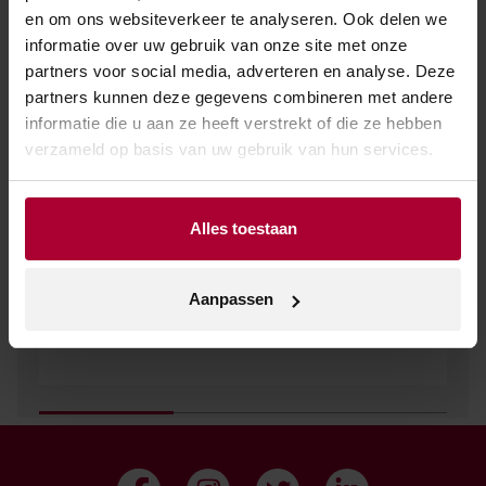
en om ons websiteverkeer te analyseren. Ook delen we
informatie over uw gebruik van onze site met onze
partners voor social media, adverteren en analyse. Deze
partners kunnen deze gegevens combineren met andere
informatie die u aan ze heeft verstrekt of die ze hebben
verzameld op basis van uw gebruik van hun services.
Alles toestaan
NIEUWS
2 juli 2026
Aanpassen
Proef de zomer met Feudo Montoni