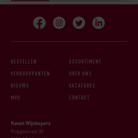
BESTELLEN
ASSORTIMENT
VERKOOPPUNTEN
OVER ONS
NIEUWS
VACATURES
MVO
CONTACT
Kwast Wijnkopers
Roggestraat 30