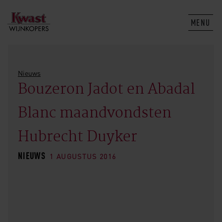
MENU
Nieuws
Bouzeron Jadot en Abadal
Blanc maandvondsten
Hubrecht Duyker
NIEUWS
1 AUGUSTUS 2016