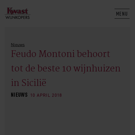
MENU
Nieuws
Feudo Montoni behoort
tot de beste 10 wijnhuizen
in Sicilië
NIEUWS
10 APRIL 2018