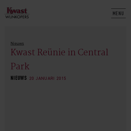
MENU
Nieuws
Kwast Reünie in Central
Park
NIEUWS
20 JANUARI 2015