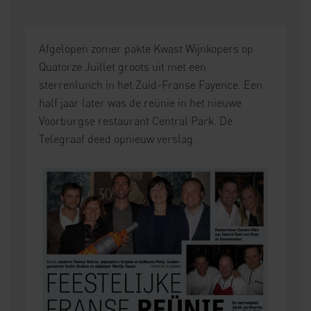
Afgelopen zomer pakte Kwast Wijnkopers op
Quatorze Juillet groots uit met een
sterrenlunch in het Zuid-Franse Fayence. Een
half jaar later was de reünie in het nieuwe
Voorburgse restaurant Central Park. De
Telegraaf deed opnieuw verslag.