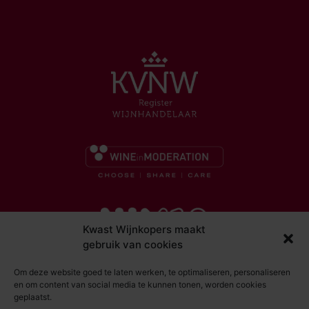
Kwast Wijnkopers maakt
gebruik van cookies
Om deze website goed te laten werken, te optimaliseren, personaliseren
en om content van social media te kunnen tonen, worden cookies
geplaatst.