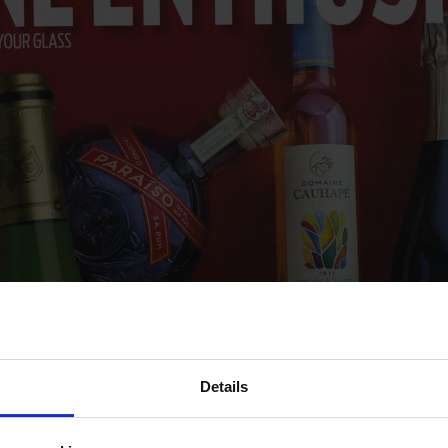
Details