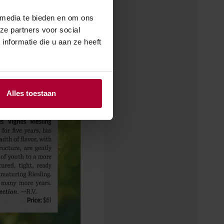
 media te bieden en om ons
ze partners voor social
nformatie die u aan ze heeft
Alles toestaan