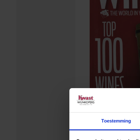
Toestemming