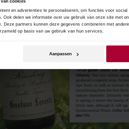
 van cookies
ent en advertenties te personaliseren, om functies voor social
. Ook delen we informatie over uw gebruik van onze site met on
e. Deze partners kunnen deze gegevens combineren met andere i
erzameld op basis van uw gebruik van hun services.
Aanpassen