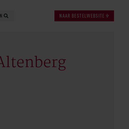
EN
NAAR BESTELWEBSITE
Altenberg