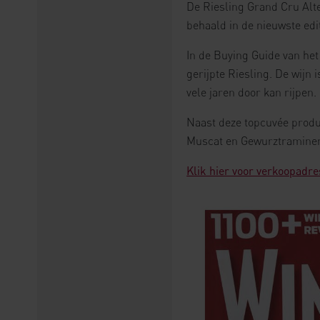
De Riesling Grand Cru Alt
behaald in de nieuwste edi
In de Buying Guide van het
gerijpte Riesling. De wijn
vele jaren door kan rijpen.
Naast deze topcuvée produ
Muscat en Gewurztraminer 
Klik hier voor verkoopadre