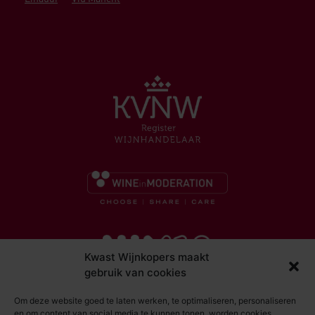
Kwast Wijnkopers maakt
gebruik van cookies
Om deze website goed te laten werken, te optimaliseren, personaliseren
en om content van social media te kunnen tonen, worden cookies