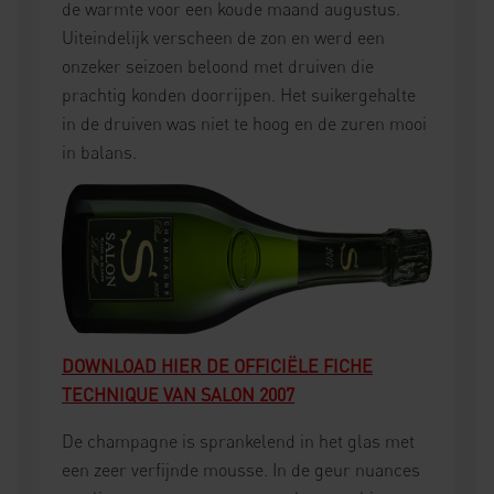
de warmte voor een koude maand augustus.
Uiteindelijk verscheen de zon en werd een
onzeker seizoen beloond met druiven die
prachtig konden doorrijpen. Het suikergehalte
in de druiven was niet te hoog en de zuren mooi
in balans.
DOWNLOAD HIER DE OFFICIËLE FICHE
TECHNIQUE VAN SALON 2007
De champagne is sprankelend in het glas met
een zeer verfijnde mousse. In de geur nuances