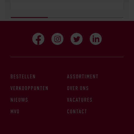
BESTELLEN
ASSORTIMENT
VERKOOPPUNTEN
OVER ONS
NIEUWS
VACATURES
MVO
CONTACT