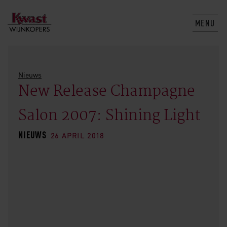
MENU
Nieuws
New Release Champagne
Salon 2007: Shining Light
NIEUWS
26 APRIL 2018